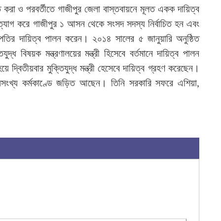
৪
ত করা ও পরবর্তীতে গাজীপুর জেলা বাস্তবায়নে মূলত একক দায়িত্ব
াগ করে গাজীপুর ১ আসন থেকে সংসদ সদস্য নির্বাচিত হন এবং
সভাপতির দায়িত্ব পালন করেন। ২০১৪ সালের ৫ জানুয়ারি অনুষ্ঠিত
ক্তিযুদ্ধ বিষয়ক মন্ত্রণালয়ের মন্ত্রী হিসেবে বর্তমানে দায়িত্ব পালন
দ্বিতীয়বার মুক্তিযুদ্ধ মন্ত্রী হেসেবে দায়িত্ব গ্রহণ করেছেন।
সংখ্য কর্মকাণ্ডে জড়িত আছেন। তিনি সরকারি সফরে এশিয়া,