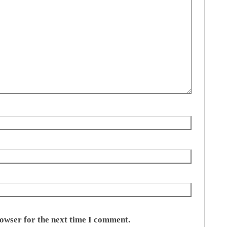
rowser for the next time I comment.