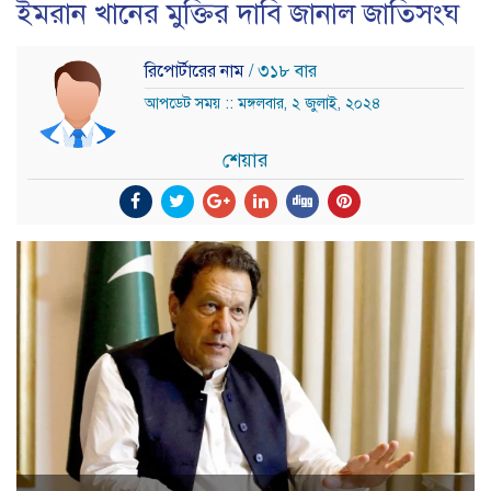
ইমরান খানের মুক্তির দাবি জানাল জাতিসংঘ
রিপোর্টারের নাম
/ ৩১৮ বার
আপডেট সময় :: মঙ্গলবার, ২ জুলাই, ২০২৪
শেয়ার