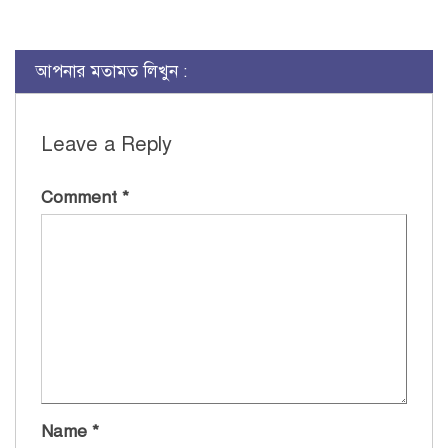
আপনার মতামত লিখুন :
Leave a Reply
Comment
*
Name
*