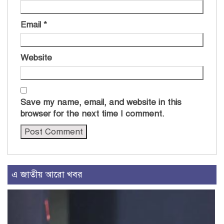
Email
*
Website
Save my name, email, and website in this
browser for the next time I comment.
এ জাতীয় আরো খবর