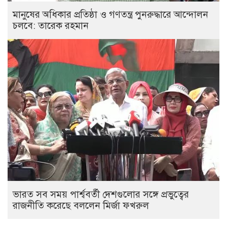
মানুষের অধিকার প্রতিষ্ঠা ও গণতন্ত্র পুনরুদ্ধারে আন্দোলন
চলবে: তারেক রহমান
ভারত সব সময় পার্শ্ববর্তী দেশগুলোর সঙ্গে প্রভুত্বের
রাজনীতি করেছে বললেন মির্জা ফখরুল