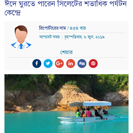
ঈদে ঘুরতে পারেন সিলেটের শতাধিক পর্যটন
কেন্দ্রে
রিপোর্টারের নাম
/ ৪৫৪ বার
আপডেট সময় :: বৃহস্পতিবার, ৬ জুন, ২০১৯
শেয়ার