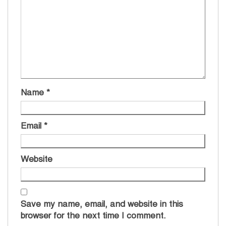
Name
*
Email
*
Website
Save my name, email, and website in this
browser for the next time I comment.