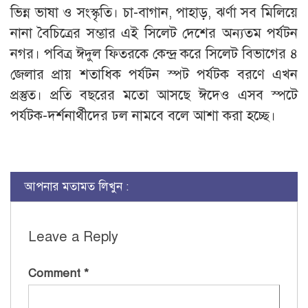
ভিন্ন ভাষা ও সংস্কৃতি। চা-বাগান, পাহাড়, ঝর্ণা সব মিলিয়ে
নানা বৈচিত্রের সম্ভার এই সিলেট দেশের অন্যতম পর্যটন
নগর। পবিত্র ঈদুল ফিতরকে কেন্দ্র করে সিলেট বিভাগের ৪
জেলার প্রায় শতাধিক পর্যটন স্পট পর্যটক বরণে এখন
প্রস্তুত। প্রতি বছরের মতো আসছে ঈদেও এসব স্পটে
পর্যটক-দর্শনার্থীদের ঢল নামবে বলে আশা করা হচ্ছে।
আপনার মতামত লিখুন :
Leave a Reply
Comment
*