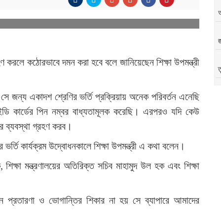
জ
রহণ করলে কঠোরভাবে দমন করা হবে বলে জানিয়েছেন শিক্ষা উপমন্ত্রী
ত
ে জন্য একাদশ শ্রেণির ভর্তি প্রক্রিয়ায় অনেক পরিবর্তন এনেছি
অ
ি কার্ডের পিন নম্বর বাধ্যতামূলক করেছি। এরপরও যদি কেউ
 ব্যবস্থা গ্রহণ করব।
র ভর্তি কার্যক্রম উদ্বোধনকালে শিক্ষা উপমন্ত্রী এ কথা বলেন।
অ
ক, শিক্ষা মন্ত্রণালয়ের অতিরিক্ত সচিব মাহামুদ উল হক এবং শিক্ষা
।
যেন প্রতারণা ও ভোগান্তির শিকার না হয় সে ব্যাপারে আমাদের
৪