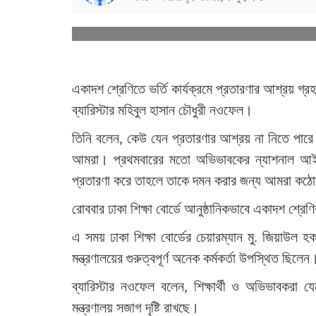
একাদশ শ্রেণিতে ভর্তি কার্যক্রমে প্রতারণার আশ্রয় গ্
ব্যারিস্টার মহিবুল হাসান চৌধুরী নওফেল।
তিনি বলেন, কেউ যেন প্রতারণার আশ্রয় না নিতে পারে স
আমরা। প্রথমবারের মতো অভিভাবকের ন্যাশনাল আইড
প্রতারণা করে তাহলে তাকে দমন করার জন্য আমরা কঠোর
রোববার ঢাকা শিক্ষা বোর্ডে আনুষ্ঠানিকভাবে একাদশ শ্রেণি
এ সময় ঢাকা শিক্ষা বোর্ডের চেয়ারম্যান মু. জিয়াউল হ
মন্ত্রণালয়ের গুরুত্বপূর্ণ অনেক কর্মকর্তা উপস্থিত ছিলেন
ব্যারিস্টার নওফেল বলেন, শিক্ষার্থী ও অভিভাবকরা 
মন্ত্রণালয় সজাগ দৃষ্টি রাখছে।