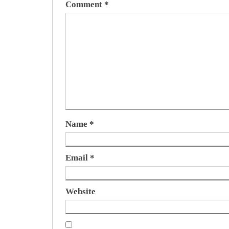
Comment
*
Name
*
Email
*
Website