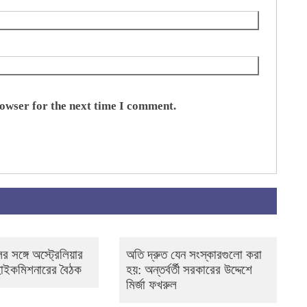
rowser for the next time I comment.
ের সঙ্গে অস্ট্রেলিয়ার
অতি দ্রুত যেন সংস্কারগুলো করা
 হাইকমিশনারের বৈঠক
হয়: অন্তর্বর্তী সরকারের উদ্দেশে
মির্জা ফখরুল