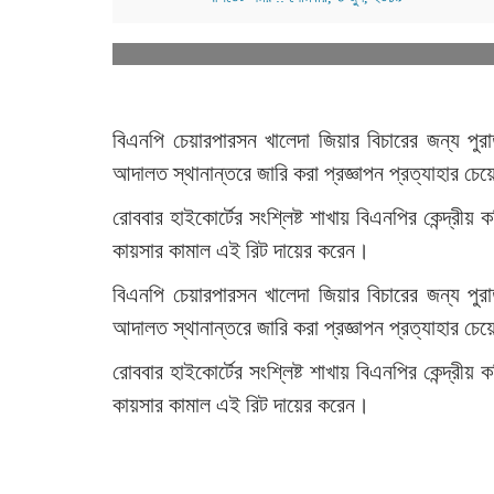
বিএনপি চেয়ারপারসন খালেদা জিয়ার বিচারের জন্য পুরা
আদালত স্থানান্তরে জারি করা প্রজ্ঞাপন প্রত্যাহার চেয়
রোববার হাইকোর্টের সংশ্লিষ্ট শাখায় বিএনপির কেন্দ্
কায়সার কামাল এই রিট দায়ের করেন।
বিএনপি চেয়ারপারসন খালেদা জিয়ার বিচারের জন্য পুরা
আদালত স্থানান্তরে জারি করা প্রজ্ঞাপন প্রত্যাহার চেয়
রোববার হাইকোর্টের সংশ্লিষ্ট শাখায় বিএনপির কেন্দ্
কায়সার কামাল এই রিট দায়ের করেন।