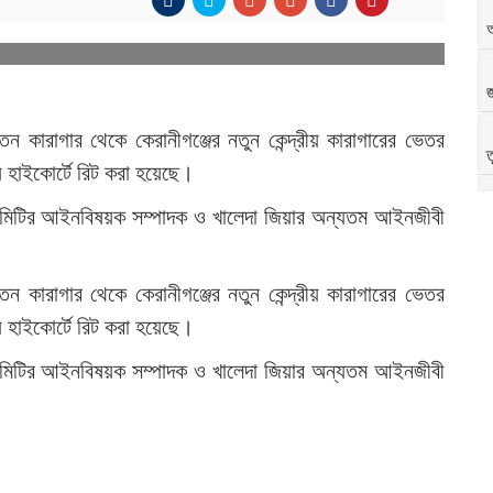
জ
তন কারাগার থেকে কেরানীগঞ্জের নতুন কেন্দ্রীয় কারাগারের ভেতর
ত
ে হাইকোর্টে রিট করা হয়েছে।
রীয় কমিটির আইনবিষয়ক সম্পাদক ও খালেদা জিয়ার অন্যতম আইনজীবী
অ
তন কারাগার থেকে কেরানীগঞ্জের নতুন কেন্দ্রীয় কারাগারের ভেতর
ে হাইকোর্টে রিট করা হয়েছে।
অ
রীয় কমিটির আইনবিষয়ক সম্পাদক ও খালেদা জিয়ার অন্যতম আইনজীবী
৪