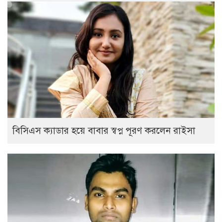
বিসিএস ক্যাডার হয়ে বাবার স্বপ্ন পূরণ করলেন রাইসা