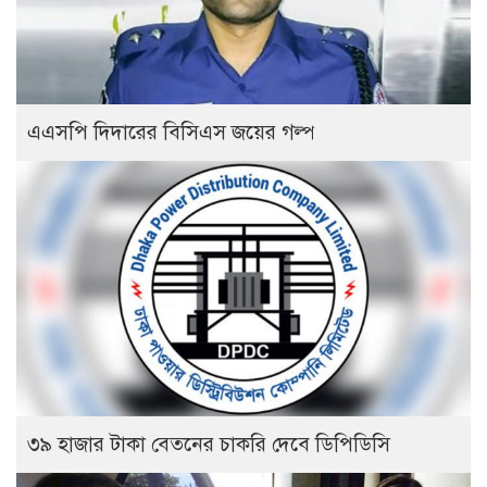
এএসপি দিদারের বিসিএস জয়ের গল্প
৩৯ হাজার টাকা বেতনের চাকরি দেবে ডিপিডিসি