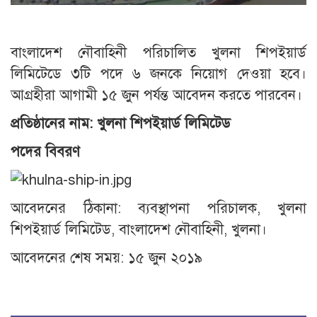
বাংলাদেশ নৌবাহিনী পরিচালিত খুলনা শিপইয়ার্ড
লিমিটেডে ৩টি পদে ৬ জনকে নিয়োগ দেওয়া হবে।
আগ্রহীরা আগামী ১৫ জুন পর্যন্ত আবেদন করতে পারবেন।
প্রতিষ্ঠানের নাম: খুলনা শিপইয়ার্ড লিমিটেড
পদের বিবরণ
আবেদনের ঠিকানা: ব্যবস্থাপনা পরিচালক, খুলনা
শিপইয়ার্ড লিমিটেড, বাংলাদেশ নৌবাহিনী, খুলনা।
আবেদনের শেষ সময়: ১৫ জুন ২০১৯