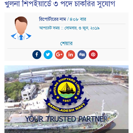
খুলনা শিপইয়ার্ডে ৩ পদে চাকরির সুযোগ
রিপোর্টারের নাম
/ ৪০৮ বার
আপডেট সময় :: সোমবার, ৩ জুন, ২০১৯
শেয়ার