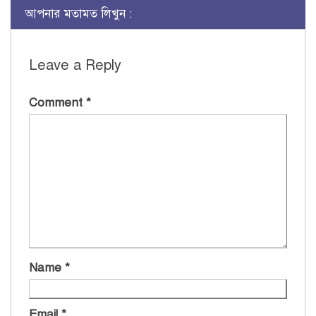
আপনার মতামত লিখুন :
Leave a Reply
Comment
*
Name
*
Email
*