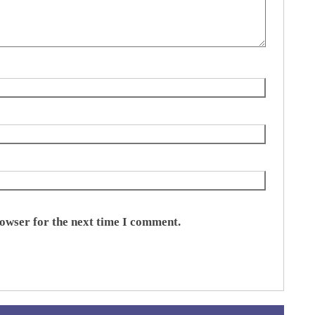
rowser for the next time I comment.