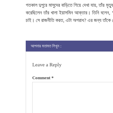
গতকাল দুপুরে মাসুদের বাড়িতে গিয়ে দেখা যায়, তাঁর মৃ
করেছিলেন তাঁর খালা ইয়াসমিন আক্তার। তিনি বলেন,
চাই। সে রাজনীতি করত, এটা অপরাধ? এর জন্য তাঁকে 
আপনার মতামত লিখুন :
Leave a Reply
Comment
*