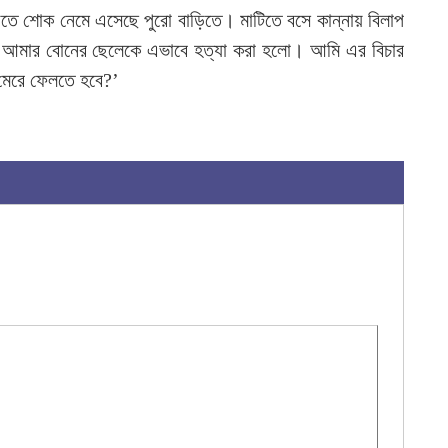
ত্যুতে শোক নেমে এসেছে পুরো বাড়িতে। মাটিতে বসে কান্নায় বিলাপ
 ‘আমার বোনের ছেলেকে এভাবে হত্যা করা হলো। আমি এর বিচার
মেরে ফেলতে হবে?’