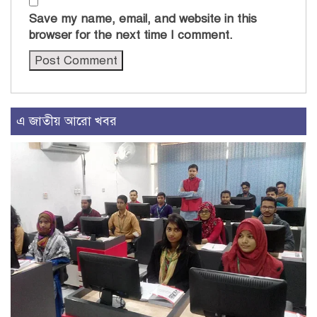
Save my name, email, and website in this
browser for the next time I comment.
এ জাতীয় আরো খবর