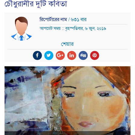
চৌধুরানীর দুটি কবিতা
রিপোর্টারের নাম
/ ৬৩১ বার
আপডেট সময় :: বৃহস্পতিবার, ৬ জুন, ২০১৯
শেয়ার