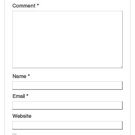
Comment
*
Name
*
Email
*
Website