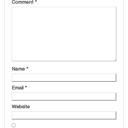
Comment
*
Name
*
Email
*
Website