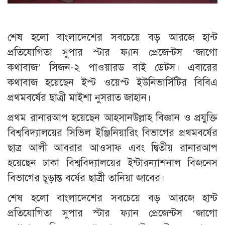
শেষ হলো বাংলাদেশের সবচেয়ে বড় আরজে হান্ট
প্রতিযোগিতা সুপার স্টার ফ্যান প্রেজেন্টস ‘জাগো
কথাবাজ’ সিজন-২ পাওয়ারড বাই ডেটস। এবারের
কথাবাজ হয়েছেন ইস্ট ওয়েস্ট ইউনিভার্সিটির বিবিএ
প্রথমবর্ষের ছাত্রী মাইশা নুসরাত জাহান।
প্রথম রানারআপ হয়েছেন আহসানউল্লাহ বিজ্ঞান ও প্রযুক্তি
বিশ্ববিদ্যালয়ের সিভিল ইঞ্জিনিয়ারিং বিভাগের প্রথমবর্ষের
ছাত্র আলী আবরার আওসাফ এবং দ্বিতীয় রানারআপ
হয়েছেন ঢাকা বিশ্ববিদ্যালয়ের ইন্টারন্যাশনাল বিজনেস
বিভাগের চূড়ান্ত বর্ষের ছাত্রী তানিয়া জাবের।
শেষ হলো বাংলাদেশের সবচেয়ে বড় আরজে হান্ট
প্রতিযোগিতা সুপার স্টার ফ্যান প্রেজেন্টস ‘জাগো