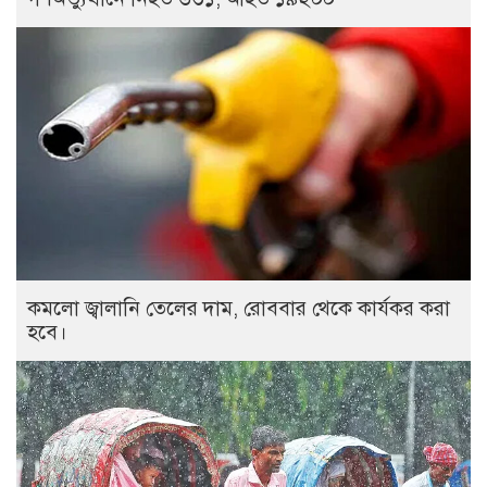
কমলো জ্বালানি তেলের দাম, রোববার থেকে কার্যকর করা
হবে।