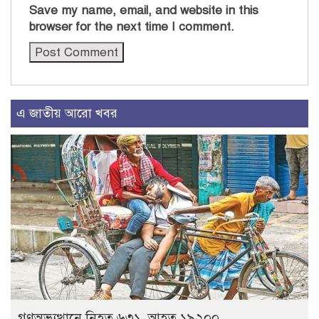
Save my name, email, and website in this
browser for the next time I comment.
এ জাতীয় আরো খবর
গণঅভ্যুত্থানে নিহত ৬৩১, আহত ১৯২০০