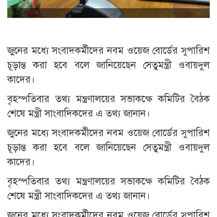
জুনের মধ্যে সংবাদকর্মীদের নবম ওয়েজ বোর্ডের সুপারিশ
চূড়ান্ত করা হবে বলে জানিয়েছেন সেতুমন্ত্রী ওবায়দুল
কাদের।
বৃহস্পতিবার তথ্য মন্ত্রণালয়ের সভাকক্ষে কমিটির বৈঠক
শেষে মন্ত্রী সাংবাদিকদের এ তথ্য জানান।
জুনের মধ্যে সংবাদকর্মীদের নবম ওয়েজ বোর্ডের সুপারিশ
চূড়ান্ত করা হবে বলে জানিয়েছেন সেতুমন্ত্রী ওবায়দুল
কাদের।
বৃহস্পতিবার তথ্য মন্ত্রণালয়ের সভাকক্ষে কমিটির বৈঠক
শেষে মন্ত্রী সাংবাদিকদের এ তথ্য জানান।
জুনের মধ্যে সংবাদকর্মীদের নবম ওয়েজ বোর্ডের সুপারিশ