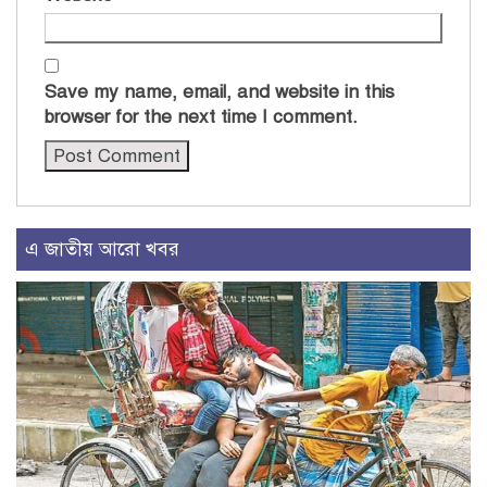
Save my name, email, and website in this
browser for the next time I comment.
এ জাতীয় আরো খবর