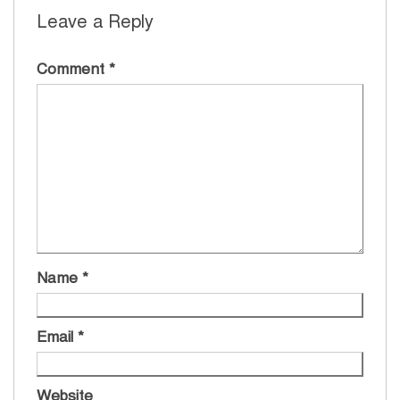
Leave a Reply
Comment
*
Name
*
Email
*
Website