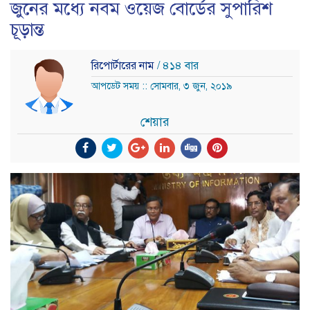
জুনের মধ্যে নবম ওয়েজ বোর্ডের সুপারিশ
চূড়ান্ত
রিপোর্টারের নাম
/ ৪১৪ বার
আপডেট সময় :: সোমবার, ৩ জুন, ২০১৯
শেয়ার