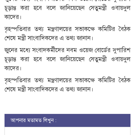
চূড়ান্ত করা হবে বলে জানিয়েছেন সেতুমন্ত্রী ওবায়দুল
কাদের।
বৃহস্পতিবার তথ্য মন্ত্রণালয়ের সভাকক্ষে কমিটির বৈঠক
শেষে মন্ত্রী সাংবাদিকদের এ তথ্য জানান।
জুনের মধ্যে সংবাদকর্মীদের নবম ওয়েজ বোর্ডের সুপারিশ
চূড়ান্ত করা হবে বলে জানিয়েছেন সেতুমন্ত্রী ওবায়দুল
কাদের।
বৃহস্পতিবার তথ্য মন্ত্রণালয়ের সভাকক্ষে কমিটির বৈঠক
শেষে মন্ত্রী সাংবাদিকদের এ তথ্য জানান।
আপনার মতামত লিখুন :