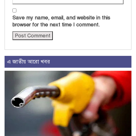
Save my name, email, and website in this
browser for the next time I comment.
এ জাতীয় আরো খবর