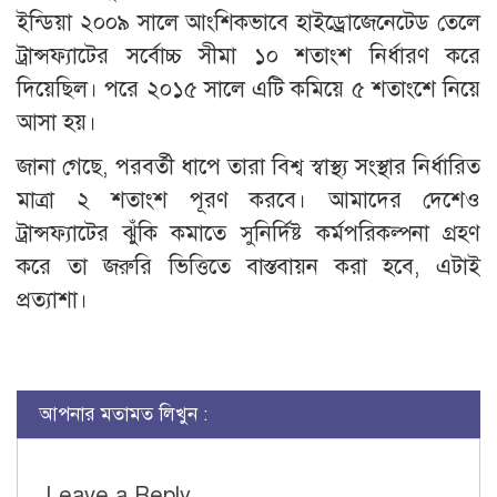
ইন্ডিয়া ২০০৯ সালে আংশিকভাবে হাইড্রোজেনেটেড তেলে
ট্রান্সফ্যাটের সর্বোচ্চ সীমা ১০ শতাংশ নির্ধারণ করে
দিয়েছিল। পরে ২০১৫ সালে এটি কমিয়ে ৫ শতাংশে নিয়ে
আসা হয়।
জানা গেছে, পরবর্তী ধাপে তারা বিশ্ব স্বাস্থ্য সংস্থার নির্ধারিত
মাত্রা ২ শতাংশ পূরণ করবে। আমাদের দেশেও
ট্রান্সফ্যাটের ঝুঁকি কমাতে সুনির্দিষ্ট কর্মপরিকল্পনা গ্রহণ
করে তা জরুরি ভিত্তিতে বাস্তবায়ন করা হবে, এটাই
প্রত্যাশা।
আপনার মতামত লিখুন :
Leave a Reply