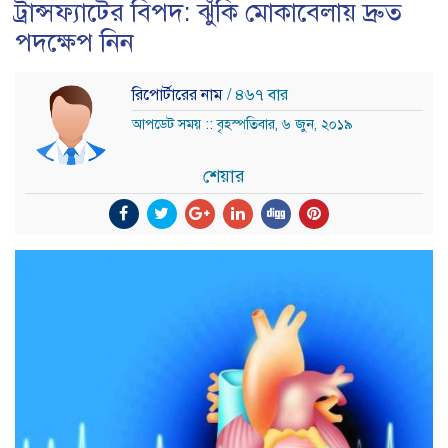
ট্রান্সফ্যাটের বিপদ: ঝুঁকি মোকাবেলায় দ্রুত
পদক্ষেপ নিন
রিপোর্টারের নাম
/ ৪৬৭ বার
আপডেট সময় :: বৃহস্পতিবার, ৬ জুন, ২০১৯
শেয়ার