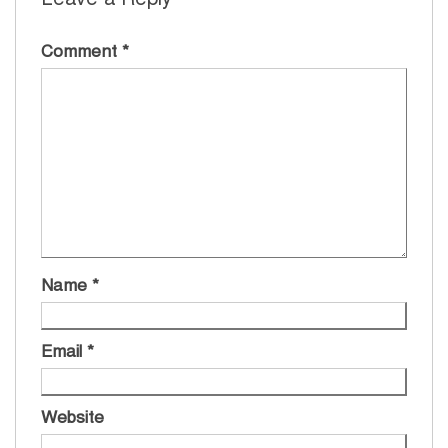
Comment
*
Name
*
Email
*
Website