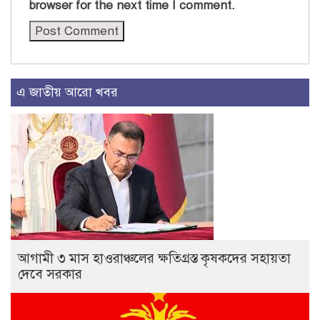
browser for the next time I comment.
এ জাতীয় আরো খবর
আগামী ৩ মাস হাওরাঞ্চলের ক্ষতিগ্রস্ত কৃষকদের সহায়তা
দেবে সরকার