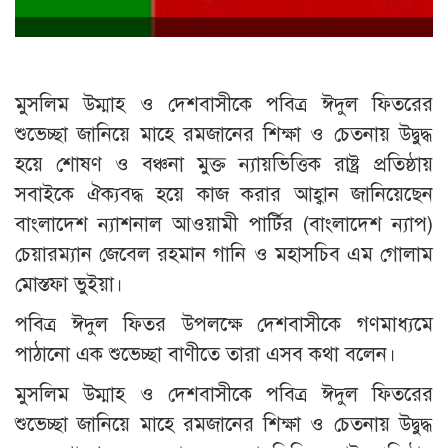
মুসলিম উম্মাহ ও দেশবাসীকে পবিত্র ঈদুল ফিতরের
শুভেচ্ছা জানিয়ে মাহে রমজানের শিক্ষা ও চেতনায় উদ্বুদ্ধ
হয়ে শোষণ ও বঞ্চনা মুক্ত ন্যায়ভিত্তিক রাষ্ট্র প্রতিষ্ঠায়
সবাইকে ঐক্যবদ্ধ হয়ে কাজ করার আহ্বান জানিয়েছেন
বাংলাদেশ ন্যাশনাল আওয়ামী পার্টির (বাংলাদেশ ন্যাপ)
চেয়ারম্যান জেবেল রহমান গানি ও মহাসচিব এম গোলাম
মোস্তফা ভুইয়া।
পবিত্র ঈদুল ফিতর উপলক্ষে দেশবাসীকে গণমাধ্যমে
পাঠানো এক শুভেচ্ছা বাণীতে তারা এসব কথা বলেন।
মুসলিম উম্মাহ ও দেশবাসীকে পবিত্র ঈদুল ফিতরের
শুভেচ্ছা জানিয়ে মাহে রমজানের শিক্ষা ও চেতনায় উদ্বুদ্ধ