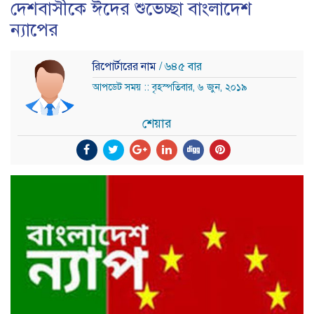
দেশবাসীকে ঈদের শুভেচ্ছা বাংলাদেশ
ন্যাপের
রিপোর্টারের নাম
/ ৬৪৫ বার
আপডেট সময় :: বৃহস্পতিবার, ৬ জুন, ২০১৯
শেয়ার