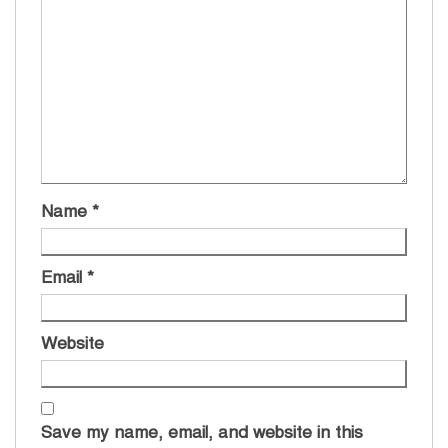
Name
*
Email
*
Website
Save my name, email, and website in this