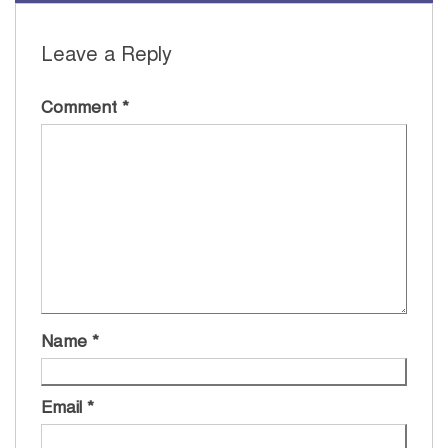
Leave a Reply
Comment
*
Name
*
Email
*