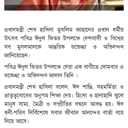
প্রধানমন্ত্রী শেখ হাসিনা মুসলিম জাহানের প্রধান ধর্মীয়
উৎসব পবিত্র ঈদুল ফিতর উপলক্ষে দেশবাসী ও বিশ্বের
সব মুসলমানকে আন্তরিক শুভেচ্ছা ও অভিনন্দন
জানিয়েছেন।
পবিত্র ঈদুল ফিতর উপলক্ষে দেয়া এক বাণীতে সোমবার এ
শুভেচ্ছা ও অভিনন্দন জানান তিনি ।
প্রধানমন্ত্রী শেখ হাসিনা বলেন, ঈদ শান্তি, সহমর্মিতা ও
ভ্রাতৃত্ববোধের অনুপম শিক্ষা দেয়। হিংসা ও হানাহানি ভুলে
মানুষ সাম্য, মৈত্রী ও সম্প্রীতির বন্ধনে আবদ্ধ হয়। ঈদ
ধনী-গরিব নির্বিশেষে সবার জীবনে আনন্দের বার্তা বয়ে
নিয়ে আসে।