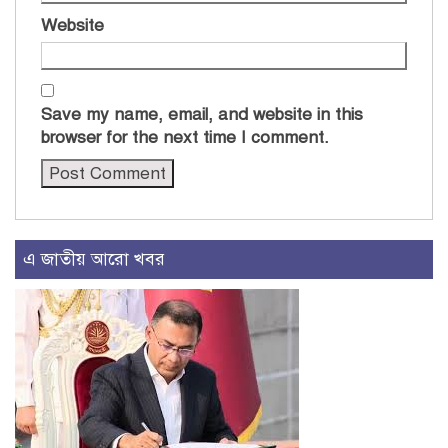
Website
Save my name, email, and website in this
browser for the next time I comment.
এ জাতীয় আরো খবর