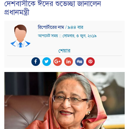
দেশবাসীকে ঈদের শুভেচ্ছা জানালেন
প্রধানমন্ত্রী
রিপোর্টারের নাম
/ ৯৪৪ বার
আপডেট সময় :: সোমবার, ৩ জুন, ২০১৯
শেয়ার