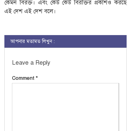
কেমন বিরক্ত। এবং কেউ কেউ বিরক্তির প্রকাশও করছে
এই দেশ এই দেশ বলে।
আপনার মতামত লিখুন :
Leave a Reply
Comment
*