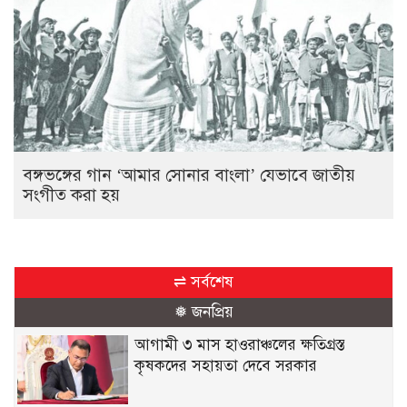
বঙ্গভঙ্গের গান ‘আমার সোনার বাংলা’ যেভাবে জাতীয়
সংগীত করা হয়
⇌ সর্বশেষ
❅ জনপ্রিয়
আগামী ৩ মাস হাওরাঞ্চলের ক্ষতিগ্রস্ত
কৃষকদের সহায়তা দেবে সরকার