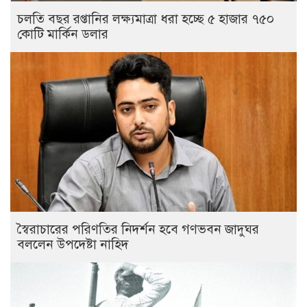
চলতি বছর রপ্তানির লক্ষ্যমাত্রা ধরা হচ্ছে ৫ হাজার ৭৫০
কোটি মার্কিন ডলার
স্বৈরাচারের পরিণতির নিদর্শন হবে গণভবন জাদুঘর
বললেন উপদেষ্টা নাহিদ