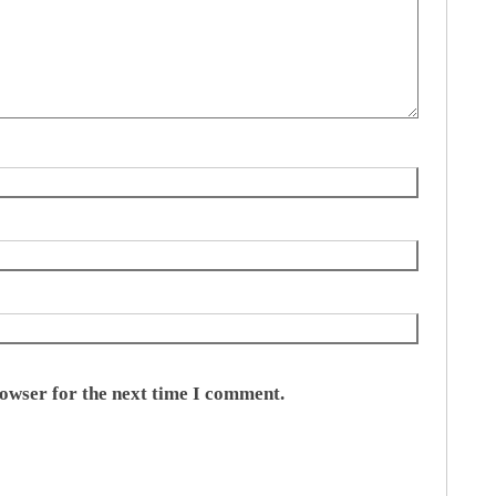
rowser for the next time I comment.