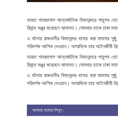
হযরত শাহজালাল আন্তর্জাতিক বিমানবন্দরে পায়ুপথ থেক
রিমান্ড মঞ্জুর করেছেন আদালত। সোমবার তাকে ঢাকা ম
এ ঘটনায় রাজধানীর বিমানবন্দর থানায় করা মামলার সু
পরিদর্শক আশিক দেওয়ান। অপরদিকে তার আইনজীবী রিমা
হযরত শাহজালাল আন্তর্জাতিক বিমানবন্দরে পায়ুপথ থেক
রিমান্ড মঞ্জুর করেছেন আদালত। সোমবার তাকে ঢাকা ম
এ ঘটনায় রাজধানীর বিমানবন্দর থানায় করা মামলার সু
পরিদর্শক আশিক দেওয়ান। অপরদিকে তার আইনজীবী রিমা
আপনার মতামত লিখুন :