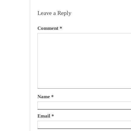
Leave a Reply
Comment
*
Name
*
Email
*