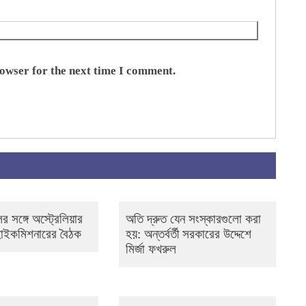
rowser for the next time I comment.
ের সঙ্গে অস্ট্রেলিয়ার
অতি দ্রুত যেন সংস্কারগুলো করা
 হাইকমিশনারের বৈঠক
হয়: অন্তর্বর্তী সরকারের উদ্দেশে
মির্জা ফখরুল