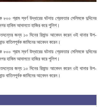
ে ৮০০ গ্রাম স্বর্ণ উদ্ধারের ঘটনায় গ্রেফতার সেলিমকে দুদিনের
হানগর হাকিম আদালতে হাজির করে পুলিশ।
ষ্ঠু তদন্তের জন্য ১০ দিনের রিমান্ড আবেদন করেন ওই থানার উপ-
ন্ড বাতিলপূর্বক জামিনের আবেদন করেন।
ে ৮০০ গ্রাম স্বর্ণ উদ্ধারের ঘটনায় গ্রেফতার সেলিমকে দুদিনের
হানগর হাকিম আদালতে হাজির করে পুলিশ।
ষ্ঠু তদন্তের জন্য ১০ দিনের রিমান্ড আবেদন করেন ওই থানার উপ-
ন্ড বাতিলপূর্বক জামিনের আবেদন করেন।