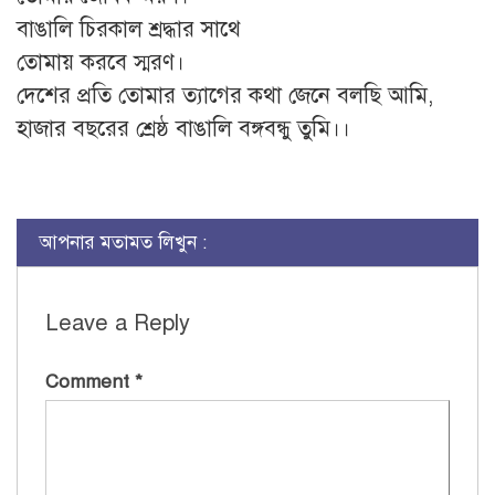
বাঙালি চিরকাল শ্রদ্ধার সাথে
তোমায় করবে স্মরণ।
দেশের প্রতি তোমার ত্যাগের কথা জেনে বলছি আমি,
হাজার বছরের শ্রেষ্ঠ বাঙালি বঙ্গবন্ধু তুমি।।
আপনার মতামত লিখুন :
Leave a Reply
Comment
*