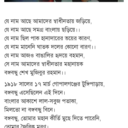
যে নাম আছে আমাদের স্বাধীনতায় জড়িয়ে,
যে নাম আছে সমগ্র বাংলায় ছড়িয়ে।।
যে নাম ছিল পাক হানাদারের ভয়ের কারণ,
যে নাম মানেনি ঘাতক দলের কোনো বারণ।।
যে নাম আজও বাঙালির হৃদয়ে বহমান,
সে নাম আমাদের স্বাধীনতার মহানায়ক
বঙ্গবন্ধু শেখ মুজিবুর রহমান।।
১৯১৮ সালের ১৭ মার্চ গোপালগঞ্জের টুঙ্গিপাড়ায়,
বঙ্গবন্ধু এসেছিলেন এই দিনে।
বাংলার আকাশে লাল-সবুজ পতাকা,
মিলতো না বঙ্গবন্ধু বিনে।
বঙ্গবন্ধু, তোমার মহান কীর্তি মুছে দিতে পারেনি,
তোমার জৈবিক মরণ।