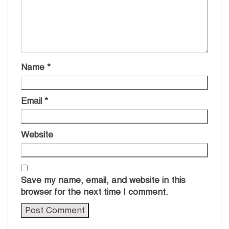
Name
*
Email
*
Website
Save my name, email, and website in this
browser for the next time I comment.