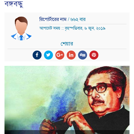
বঙ্গবন্ধু
রিপোর্টারের নাম
/ ৬৬২ বার
আপডেট সময় :: বৃহস্পতিবার, ৬ জুন, ২০১৯
শেয়ার