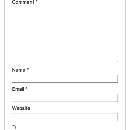
Comment
*
Name
*
Email
*
Website