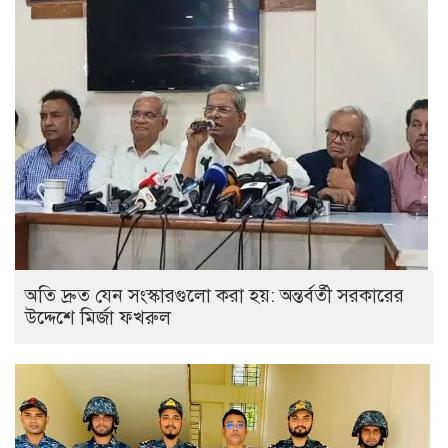
অতি দ্রুত যেন সংস্কারগুলো করা হয়: অন্তর্বর্তী সরকারের
উদ্দেশে মির্জা ফখরুল