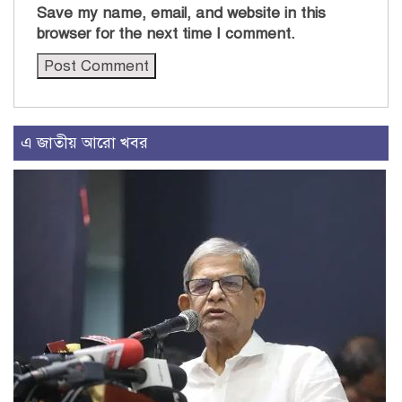
Save my name, email, and website in this
browser for the next time I comment.
এ জাতীয় আরো খবর