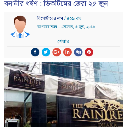
বনানীর ধর্ষণ : ভিকটিমের জেরা ২৫ জুন
রিপোর্টারের নাম
/ ৪২৯ বার
আপডেট সময় :: সোমবার, ৩ জুন, ২০১৯
শেয়ার