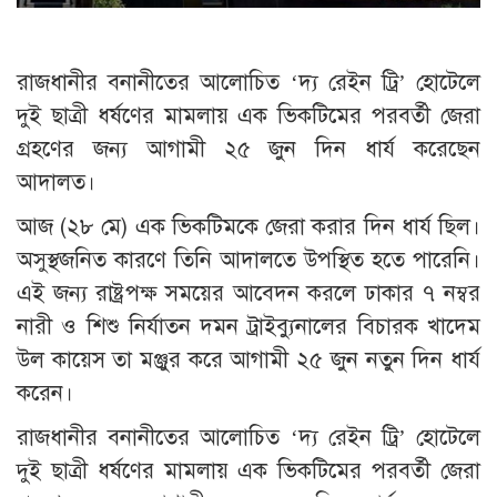
রাজধানীর বনানীতের আলোচিত ‘দ্য রেইন ট্রি’ হোটেলে
দুই ছাত্রী ধর্ষণের মামলায় এক ভিকটিমের পরবর্তী জেরা
গ্রহণের জন্য আগামী ২৫ জুন দিন ধার্য করেছেন
আদালত।
আজ (২৮ মে) এক ভিকটিমকে জেরা করার দিন ধার্য ছিল।
অসুস্থজনিত কারণে তিনি আদালতে উপস্থিত হতে পারেনি।
এই জন্য রাষ্ট্রপক্ষ সময়ের আবেদন করলে ঢাকার ৭ নম্বর
নারী ও শিশু নির্যাতন দমন ট্রাইব্যুনালের বিচারক খাদেম
উল কায়েস তা মঞ্জুর করে আগামী ২৫ জুন নতুন দিন ধার্য
করেন।
রাজধানীর বনানীতের আলোচিত ‘দ্য রেইন ট্রি’ হোটেলে
দুই ছাত্রী ধর্ষণের মামলায় এক ভিকটিমের পরবর্তী জেরা