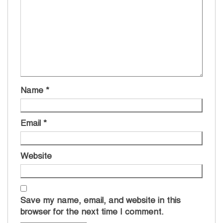
Name
*
Email
*
Website
Save my name, email, and website in this
browser for the next time I comment.