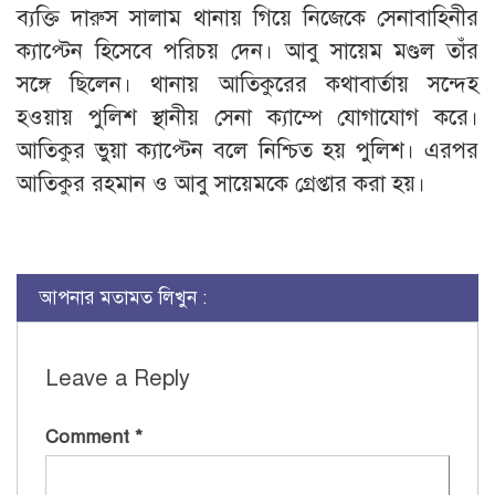
ব্যক্তি দারুস সালাম থানায় গিয়ে নিজেকে সেনাবাহিনীর
ক্যাপ্টেন হিসেবে পরিচয় দেন। আবু সায়েম মণ্ডল তাঁর
সঙ্গে ছিলেন। থানায় আতিকুরের কথাবার্তায় সন্দেহ
হওয়ায় পুলিশ স্থানীয় সেনা ক্যাম্পে যোগাযোগ করে।
আতিকুর ভুয়া ক্যাপ্টেন বলে নিশ্চিত হয় পুলিশ। এরপর
আতিকুর রহমান ও আবু সায়েমকে গ্রেপ্তার করা হয়।
আপনার মতামত লিখুন :
Leave a Reply
Comment
*