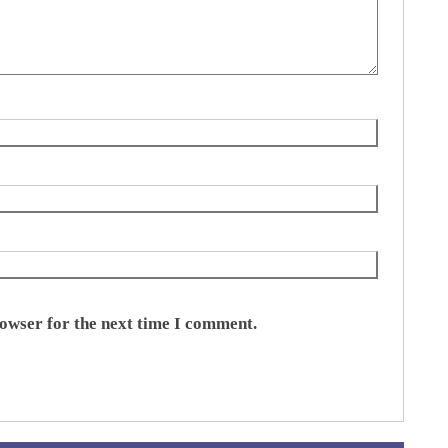
rowser for the next time I comment.