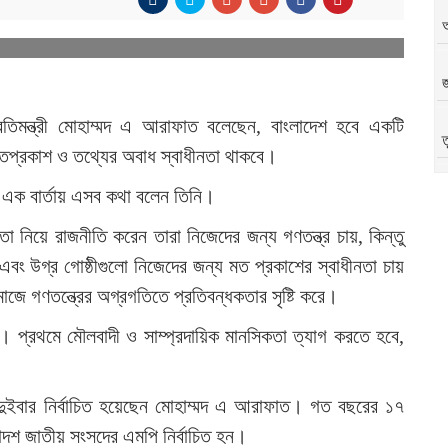
জ
তিমন্ত্রী মোহাম্মদ এ আরাফাত বলেছেন, বাংলাদেশ হবে একটি
ত
ানে মতপ্রকাশ ও তথ্যের অবাধ স্বাধীনতা থাকবে।
্টে এক বার্তায় এসব কথা বলেন তিনি।
অ
া নিয়ে রাজনীতি করেন তারা নিজেদের জন্য গণতন্ত্র চায়, কিন্তু
এবং উগ্র গোষ্ঠীগুলো নিজেদের জন্য মত প্রকাশের স্বাধীনতা চায়
াজে গণতন্ত্রের অগ্রগতিতে প্রতিবন্ধকতার সৃষ্টি করে।
োধী। প্রথমে মৌলবাদী ও সাম্প্রদায়িক মানসিকতা ত্যাগ করতে হবে,
অ
দুইবার নির্বাচিত হয়েছেন মোহাম্মদ এ আরাফাত। গত বছরের ১৭
দশ জাতীয় সংসদের এমপি নির্বাচিত হন।