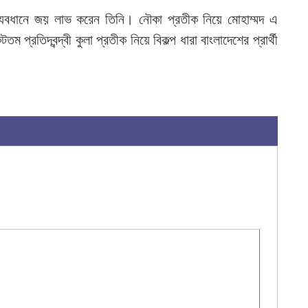
ল ব্যবধানে জয় লাভ করেন তিনি। নৌকা প্রতীক নিয়ে মোহাম্মদ এ
৪
িদ্বন্দ্বী কুলা প্রতীক নিয়ে বিকল্প ধারা বাংলাদেশের প্রার্থী