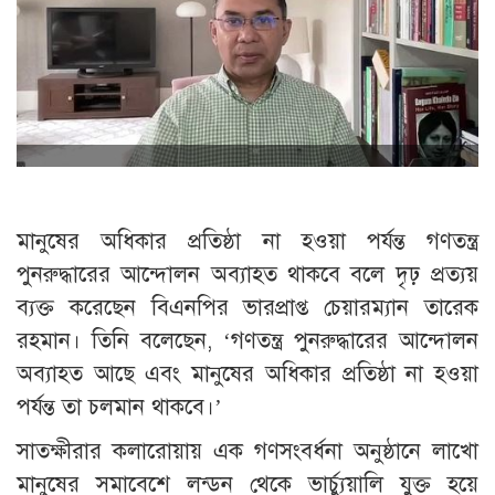
মানুষের অধিকার প্রতিষ্ঠা না হওয়া পর্যন্ত গণতন্ত্র
পুনরুদ্ধারের আন্দোলন অব্যাহত থাকবে বলে দৃঢ় প্রত্যয়
ব্যক্ত করেছেন বিএনপির ভারপ্রাপ্ত চেয়ারম্যান তারেক
রহমান। তিনি বলেছেন, ‘গণতন্ত্র পুনরুদ্ধারের আন্দোলন
অব্যাহত আছে এবং মানুষের অধিকার প্রতিষ্ঠা না হওয়া
পর্যন্ত তা চলমান থাকবে।’
সাতক্ষীরার কলারোয়ায় এক গণসংবর্ধনা অনুষ্ঠানে লাখো
মানুষের সমাবেশে লন্ডন থেকে ভার্চ্যুয়ালি যুক্ত হয়ে