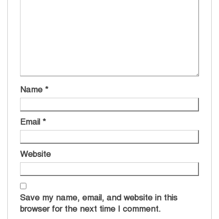
Name
*
Email
*
Website
Save my name, email, and website in this
browser for the next time I comment.