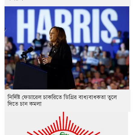
নির্দিষ্ট ফেডারেল চাকরিতে ডিগ্রির বাধ্যবাধকতা তুলে
দিতে চান কমলা