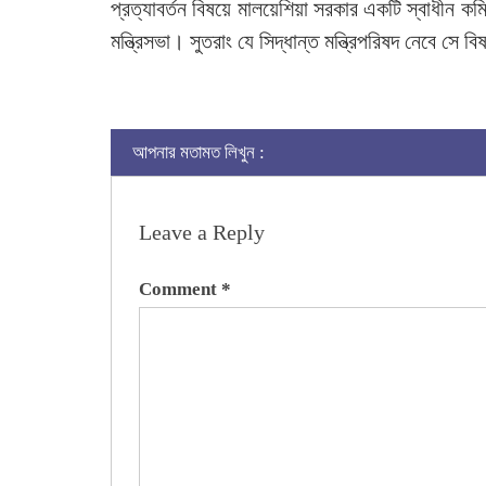
প্রত্যাবর্তন বিষয়ে মালয়েশিয়া সরকার একটি স্বাধীন কমি
মন্ত্রিসভা। সুতরাং যে সিদ্ধান্ত মন্ত্রিপরিষদ নেবে সে ব
আপনার মতামত লিখুন :
Leave a Reply
Comment
*