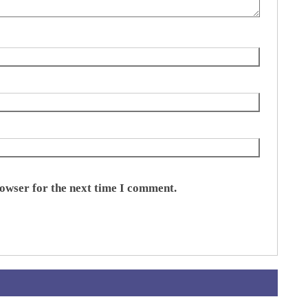
rowser for the next time I comment.