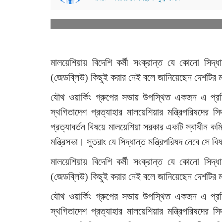
মালয়েশিয়ায় বিদেশি কর্মী সংক্রান্ত যে কোনো সিদ্ধ
(জেডব্লিউ) কিছুই করার নেই বলে জানিয়েছেন দেশটির মা
যৌথ ওয়ার্কিং গ্রুপের সভায় উপস্থিত একজন এ প্রত
স্থগিতাদেশ প্রত্যাহার মালয়েশিয়ার মন্ত্রিপরিষদের 
প্রত্যাবর্তন বিষয়ে মালয়েশিয়া সরকার একটি স্বাধীন কমি
মন্ত্রিসভা। সুতরাং যে সিদ্ধান্ত মন্ত্রিপরিষদ নেবে সে ব
মালয়েশিয়ায় বিদেশি কর্মী সংক্রান্ত যে কোনো সিদ্ধ
(জেডব্লিউ) কিছুই করার নেই বলে জানিয়েছেন দেশটির মা
যৌথ ওয়ার্কিং গ্রুপের সভায় উপস্থিত একজন এ প্রত
স্থগিতাদেশ প্রত্যাহার মালয়েশিয়ার মন্ত্রিপরিষদের 