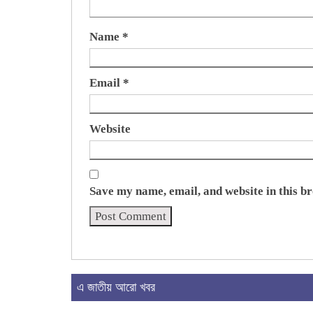
Name
*
Email
*
Website
Save my name, email, and website in this b
এ জাতীয় আরো খবর