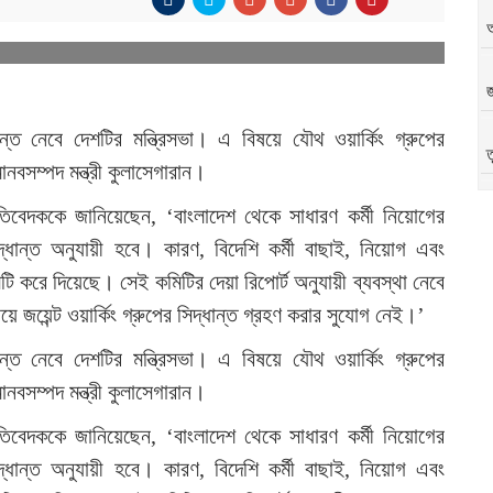
জ
ান্ত নেবে দেশটির মন্ত্রিসভা। এ বিষয়ে যৌথ ওয়ার্কিং গ্রুপের
ত
নবসম্পদ মন্ত্রী কুলাসেগারান।
িবেদককে জানিয়েছেন, ‘বাংলাদেশ থেকে সাধারণ কর্মী নিয়োগের
অ
সিদ্ধান্ত অনুযায়ী হবে। কারণ, বিদেশি কর্মী বাছাই, নিয়োগ এবং
টি করে দিয়েছে। সেই কমিটির দেয়া রিপোর্ট অনুযায়ী ব্যবস্থা নেবে
িষয়ে জয়েন্ট ওয়ার্কিং গ্রুপের সিদ্ধান্ত গ্রহণ করার সুযোগ নেই।’
ান্ত নেবে দেশটির মন্ত্রিসভা। এ বিষয়ে যৌথ ওয়ার্কিং গ্রুপের
নবসম্পদ মন্ত্রী কুলাসেগারান।
িবেদককে জানিয়েছেন, ‘বাংলাদেশ থেকে সাধারণ কর্মী নিয়োগের
সিদ্ধান্ত অনুযায়ী হবে। কারণ, বিদেশি কর্মী বাছাই, নিয়োগ এবং