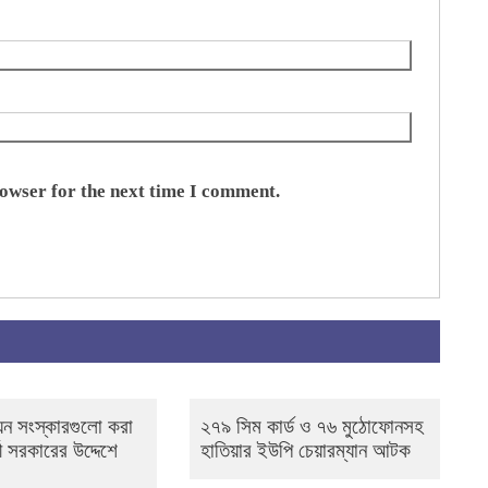
rowser for the next time I comment.
েন সংস্কারগুলো করা
২৭৯ সিম কার্ড ও ৭৬ মুঠোফোনসহ
্তী সরকারের উদ্দেশে
হাতিয়ার ইউপি চেয়ারম্যান আটক