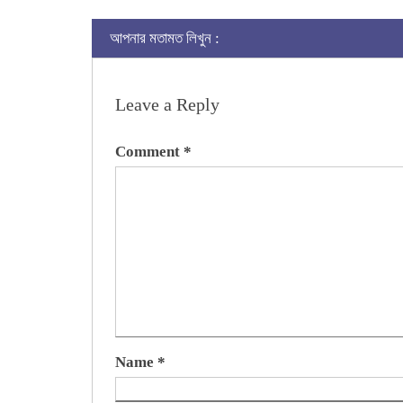
আপনার মতামত লিখুন :
Leave a Reply
Comment
*
Name
*