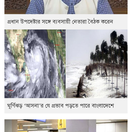
প্রধান উপদেষ্টার সঙ্গে ব্যবসায়ী নেতারা বৈঠক করেন
ঘূর্ণিঝড় ‘আসনা’র যে প্রভাব পড়তে পারে বাংলাদেশে