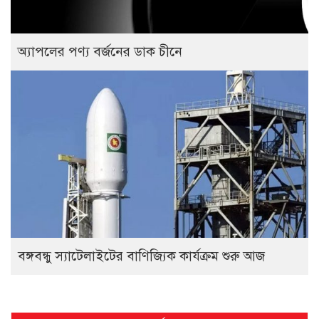
অ্যাপলের পণ্য বর্জনের ডাক চীনে
বঙ্গবন্ধু স্যাটেলাইটের বাণিজ্যিক কার্যক্রম শুরু আজ