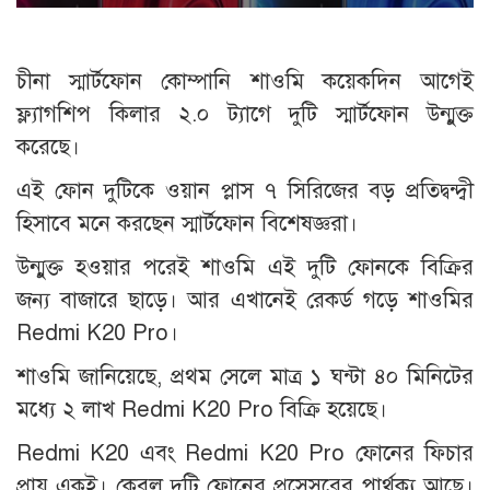
চীনা স্মার্টফোন কোম্পানি শাওমি কয়েকদিন আগেই
ফ্ল্যাগশিপ কিলার ২.০ ট্যাগে দুটি স্মার্টফোন উন্মুক্ত
করেছে।
এই ফোন দুটিকে ওয়ান প্লাস ৭ সিরিজের বড় প্রতিদ্বন্দ্বী
হিসাবে মনে করছেন স্মার্টফোন বিশেষজ্ঞরা।
উন্মুক্ত হওয়ার পরেই শাওমি এই দুটি ফোনকে বিক্রির
জন্য বাজারে ছাড়ে। আর এখানেই রেকর্ড গড়ে শাওমির
Redmi K20 Pro।
শাওমি জানিয়েছে, প্রথম সেলে মাত্র ১ ঘন্টা ৪০ মিনিটের
মধ্যে ২ লাখ Redmi K20 Pro বিক্রি হয়েছে।
Redmi K20 এবং Redmi K20 Pro ফোনের ফিচার
প্রায় একই। কেবল দুটি ফোনের প্রসেসরের পার্থক্য আছে।