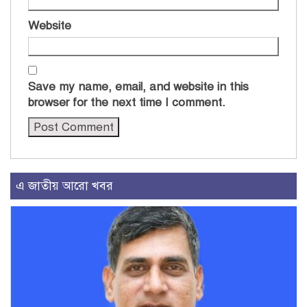
Website
Save my name, email, and website in this
browser for the next time I comment.
এ জাতীয় আরো খবর