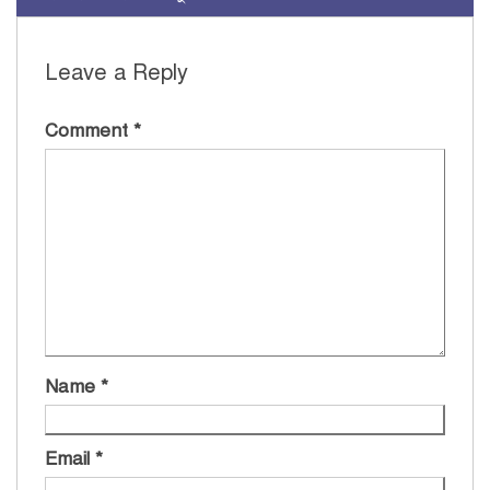
Leave a Reply
Comment
*
Name
*
Email
*