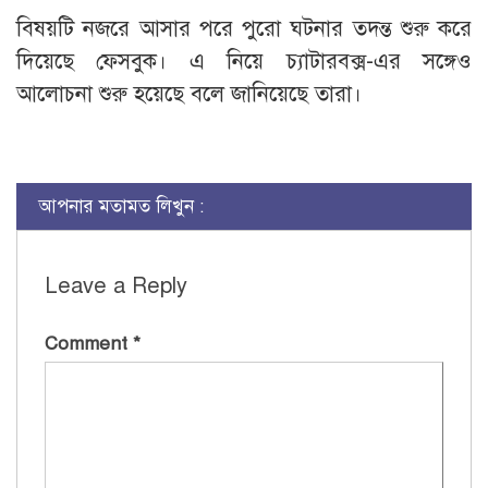
বিষয়টি নজরে আসার পরে পুরো ঘটনার তদন্ত শুরু করে
দিয়েছে ফেসবুক। এ নিয়ে চ্যাটারবক্স-এর সঙ্গেও
আলোচনা শুরু হয়েছে বলে জানিয়েছে তারা।
আপনার মতামত লিখুন :
Leave a Reply
Comment
*