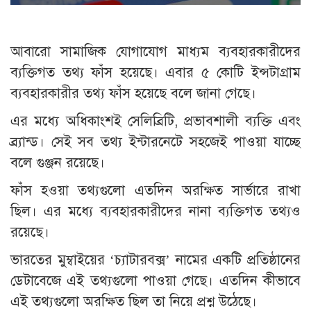
আবারো সামাজিক যোগাযোগ মাধ্যম ব্যবহারকারীদের
ব্যক্তিগত তথ্য ফাঁস হয়েছে। এবার ৫ কোটি ইন্সটাগ্রাম
ব্যবহারকারীর তথ্য ফাঁস হয়েছে বলে জানা গেছে।
এর মধ্যে অধিকাংশই সেলিব্রিটি, প্রভাবশালী ব্যক্তি এবং
ব্র্যান্ড। সেই সব তথ্য ইন্টারনেটে সহজেই পাওয়া যাচ্ছে
বলে গুঞ্জন রয়েছে।
ফাঁস হওয়া তথ্যগুলো এতদিন অরক্ষিত সার্ভারে রাখা
ছিল। এর মধ্যে ব্যবহারকারীদের নানা ব্যক্তিগত তথ্যও
রয়েছে।
ভারতের মুম্বাইয়ের ‘চ্যাটারবক্স’ নামের একটি প্রতিষ্ঠানের
ডেটাবেজে এই তথ্যগুলো পাওয়া গেছে। এতদিন কীভাবে
এই তথ্যগুলো অরক্ষিত ছিল তা নিয়ে প্রশ্ন উঠেছে।