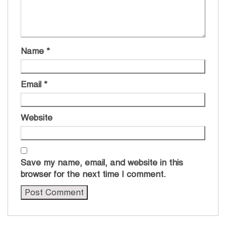
Name
*
Email
*
Website
Save my name, email, and website in this
browser for the next time I comment.