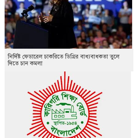
নির্দিষ্ট ফেডারেল চাকরিতে ডিগ্রির বাধ্যবাধকতা তুলে
দিতে চান কমলা