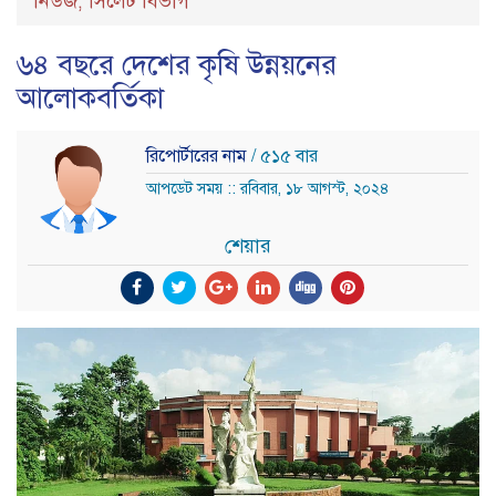
নিউজ
সিলেট বিভাগ
,
৬৪ বছরে দেশের কৃষি উন্নয়নের
আলোকবর্তিকা
রিপোর্টারের নাম
/ ৫১৫ বার
আপডেট সময় :: রবিবার, ১৮ আগস্ট, ২০২৪
শেয়ার