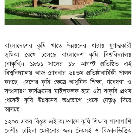
বাংলাদেশের কৃষি খাতে উন্নয়নের ধারায় যুগান্তকারী
ভূমিকা রেখে চলেছে বাংলাদেশ কৃষি বিশ্ববিদ্যালয়
(বাকৃবি)। ১৯৬১ সালের ১৮ আগস্ট প্রতিষ্ঠিত এই
বিশ্ববিদ্যালয় আজ রোববার ৬৪তম প্রতিষ্ঠাবার্ষিকী পালন
করছে। দেশের কৃষি ক্ষেত্রে আধুনিক শিক্ষা, গবেষণা ও
সম্প্রসারণ কার্যক্রমের মাইলফলক হয়ে ওঠা বাকৃবি প্রথম
থেকেই কৃষি উন্নয়নের অগ্রভাগে থেকে নেতৃত্ব দিয়ে
আসছে।
১২০০ একর বিস্তৃত এই ক্যাম্পাসে কৃষি শিক্ষার পাশাপাশি
দেশীয় চাহিদা মেটানোর জন্য টেকসই ও বিজ্ঞানভিত্তিক