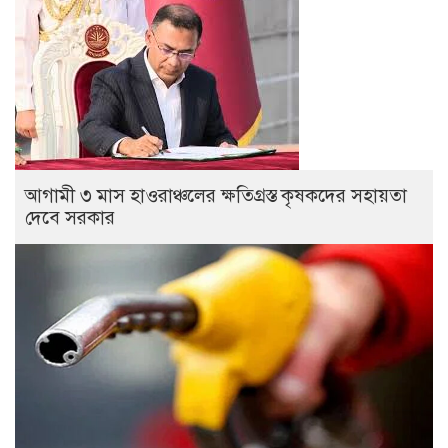
আগামী ৩ মাস হাওরাঞ্চলের ক্ষতিগ্রস্ত কৃষকদের সহায়তা
দেবে সরকার