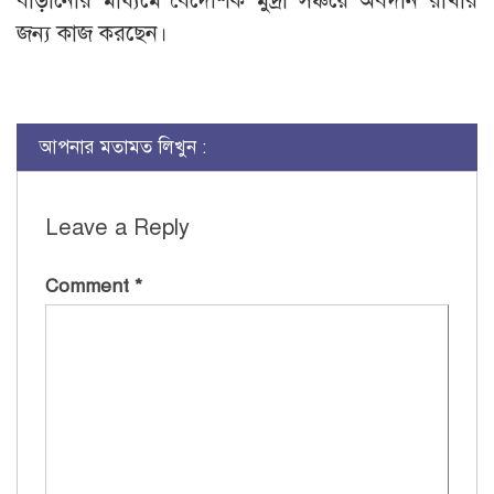
বাড়ানোর মাধ্যমে বৈদেশিক মুদ্রা সঞ্চয়ে অবদান রাখার
জন্য কাজ করছেন।
আপনার মতামত লিখুন :
Leave a Reply
Comment
*